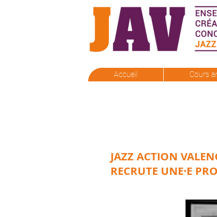
Accueil
Cours a
JAZZ ACTION VALEN
RECRUTE UNE·E PRO