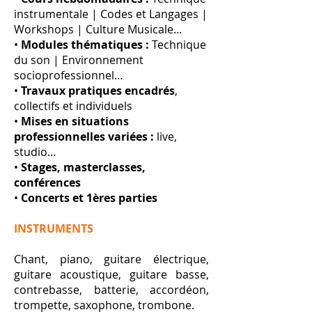
instrumentale | Codes et Langages |
Workshops | Culture Musicale...
•
Modules thématiques :
Technique
du son | Environnement
socioprofessionnel…
•
Travaux pratiques encadrés
,
collectifs et individuels
•
Mises en situations
professionnelles variées :
live,
studio…
•
Stages, masterclasses,
conférences
•
Concerts et 1ères parties
INSTRUMENTS
Chant, piano, guitare électrique,
guitare acoustique, guitare basse,
contrebasse, batterie, accordéon,
trompette, saxophone, trombone.