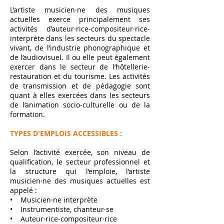
L’artiste musicien·ne des musiques
actuelles exerce principalement ses
activités d’auteur·rice-compositeur·rice-
interprète dans les secteurs du spectacle
vivant, de l’industrie phonographique et
de l’audiovisuel. Il ou elle peut également
exercer dans le secteur de l’hôtellerie-
restauration et du tourisme. Les activités
de transmission et de pédagogie sont
quant à elles exercées dans les secteurs
de l’animation socio-culturelle ou de la
formation.
TYPES D'EMPLOIS ACCESSIBLES :
Selon l’activité exercée, son niveau de
qualification, le secteur professionnel et
la structure qui l’emploie, l’artiste
musicien·ne des musiques actuelles est
appelé :
• Musicien·ne interprète
• Instrumentiste, chanteur·se
• Auteur·rice-compositeur·rice