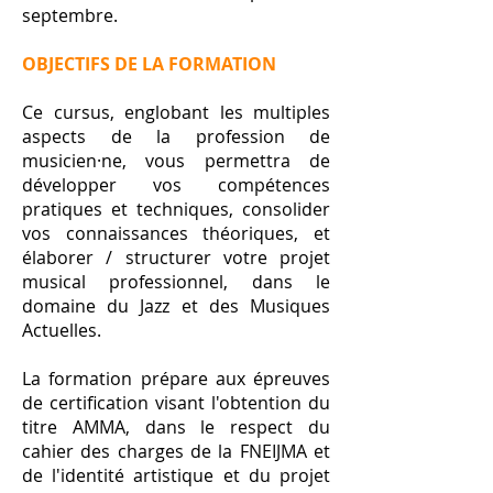
septembre.
OBJECTIFS DE LA FORMATION
Ce cursus, englobant les multiples
aspects de la profession de
musicien·ne, vous permettra de
développer vos compétences
pratiques et techniques, consolider
vos connaissances théoriques, et
élaborer / structurer votre projet
musical professionnel, dans le
domaine du Jazz et des Musiques
Actuelles.
La formation prépare aux épreuves
de certification visant l'obtention du
titre AMMA, dans le respect du
cahier des charges de la FNEIJMA et
de l'identité artistique et du projet