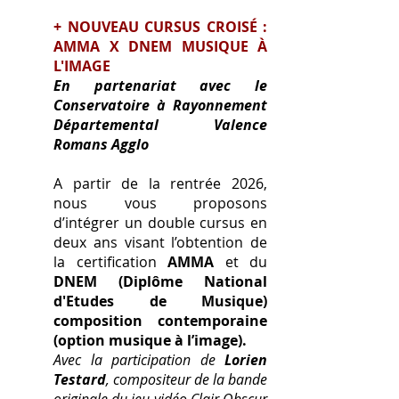
+ NOUVEAU CURSUS CROISÉ :
AMMA X DNEM MUSIQUE À
L'IMAGE
En partenariat avec le
Conservatoire à Rayonnement
Départemental Valence
Romans Aggl
o
A partir de la rentrée 2026,
nous vous proposons
d’intégrer un double cursus en
deux ans visant l’obtention de
la certification
AMMA
et du
DNEM (Diplôme National
d'Etudes de Musique)
composition contemporaine
(option musique à l’image).
Avec la participation de
Lorien
Testard
, compositeur de la bande