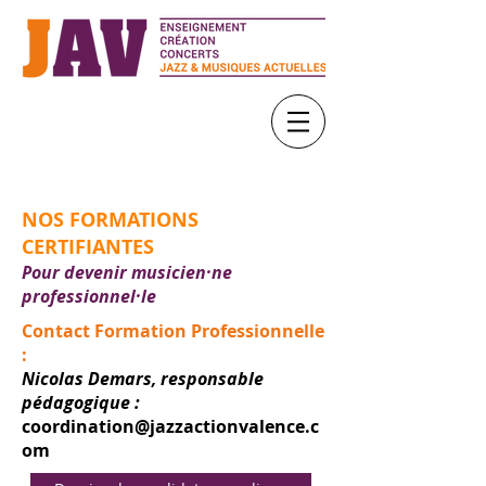
NOS FORMATIONS
CERTIFIANTES
Pour devenir musicien·ne
professionnel·le
Contact Formation Professionnelle
:
Nicolas Demars, responsable
pédagogique :
coordination@jazzactionvalence.c
om