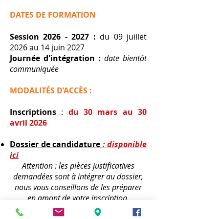
DATES DE FORMATION
Session
2026 - 2027
:
du 09 juillet
2026 au 14 juin 2027
Journée d'intégration
:
date bientôt
communiquée
MODALITÉS D’ACCÈS :
Inscriptions
:
du 30 mars au 30
avril 2026
Dossier de candidature
: disponible
ici
Attention : les pièces justificatives
demandées sont à intégrer au dossier,
nous vous conseillons de les préparer
en amont de votre inscription.