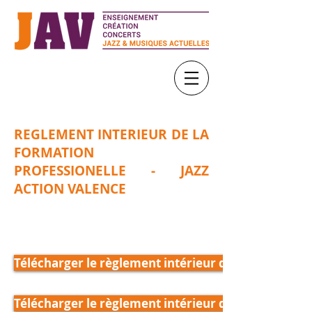
REGLEMENT INTERIEUR DE LA
FORMATION
PROFESSIONELLE - JAZZ
ACTION VALENCE
Télécharger le règlement intérieur de l'Association
Télécharger le règlement intérieur de la formation