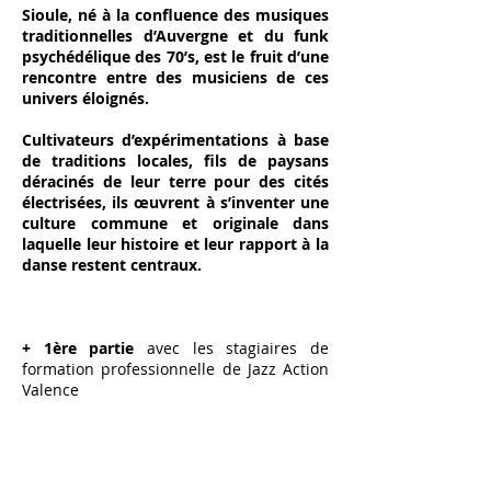
Sioule, né à la confluence des musiques
traditionnelles d’Auvergne et du funk
psychédélique des 70’s, est le fruit d’une
rencontre entre des musiciens de ces
univers éloignés.
Cultivateurs d’expérimentations à base
de traditions locales, fils de paysans
déracinés de leur terre pour des cités
électrisées, ils œuvrent à s’inventer une
culture commune et originale dans
laquelle leur histoire et leur rapport à la
danse restent centraux.
+ 1ère partie
avec les stagiaires de
formation professionnelle de Jazz Action
Valence